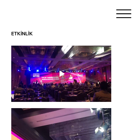
ETKİNLİK